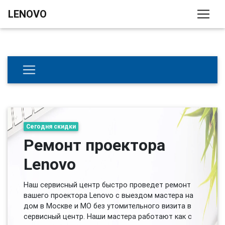
LENOVO
Сегодня скидки
Ремонт проектора
Lenovo
Наш сервисный центр быстро проведет ремонт
вашего проектора Lenovo с выездом мастера на
дом в Москве и МО без утомительного визита в
сервисный центр. Наши мастера работают как с