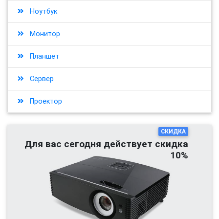
Ноутбук
Монитор
Планшет
Сервер
Проектор
СКИДКА
Для вас сегодня действует скидка
10%