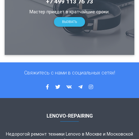
+7 499 113 76 73
Мастер приедет в кратчайшие сроки.
ВЫЗВАТЬ
Свяжитесь с нами в социальных сетях!
LENOVO-REPAIRING
Недорогой ремонт техники Lenovo в Москве и Московской