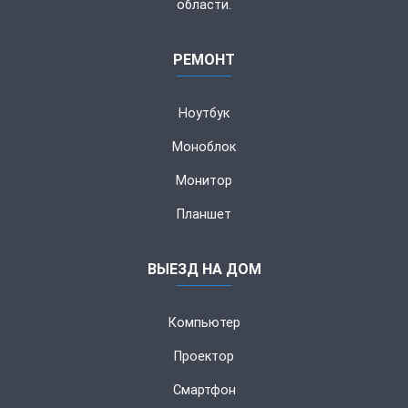
области.
РЕМОНТ
Ноутбук
Моноблок
Монитор
Планшет
ВЫЕЗД НА ДОМ
Компьютер
Проектор
Смартфон