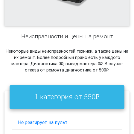
Неисправности и цены на ремонт
Некоторые виды неисправностей техники, а также цены на
их ремонт. Более подробный прайс есть у каждого
мастера. Диагностика 0₽, выезд мастера 0₽. В случае
отказа от ремонта диагностика от 500₽.
1 категория от 550₽
Не реагирует на пульт