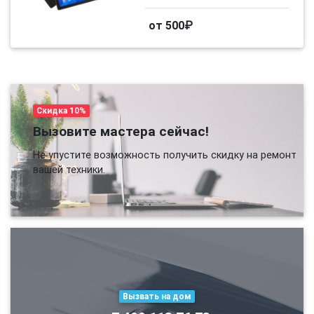
от 500₽
Скидка 10%
Вызовите мастера сейчас!
Не упустите возможность получить скидку на ремонт
вашей техники.
Вызвать на дом