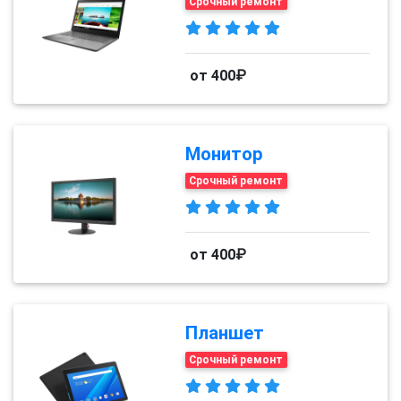
Срочный ремонт
от 400₽
Монитор
Срочный ремонт
от 400₽
Планшет
Срочный ремонт