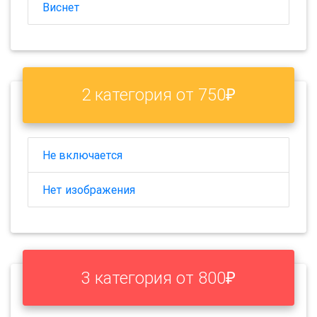
Виснет
2 категория от 750₽
Не включается
Нет изображения
3 категория от 800₽